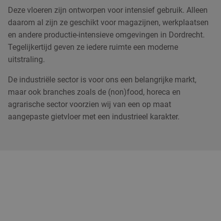
Deze vloeren zijn ontworpen voor intensief gebruik. Alleen
daarom al zijn ze geschikt voor magazijnen, werkplaatsen
en andere productie-intensieve omgevingen in Dordrecht.
Tegelijkertijd geven ze iedere ruimte een moderne
uitstraling.
De industriële sector is voor ons een belangrijke markt,
maar ook branches zoals de (non)food, horeca en
agrarische sector voorzien wij van een op maat
aangepaste gietvloer met een industrieel karakter.