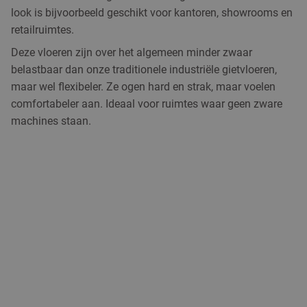
look is bijvoorbeeld geschikt voor kantoren, showrooms en
retailruimtes.
Deze vloeren zijn over het algemeen minder zwaar
belastbaar dan onze traditionele industriële gietvloeren,
maar wel flexibeler. Ze ogen hard en strak, maar voelen
comfortabeler aan. Ideaal voor ruimtes waar geen zware
machines staan.