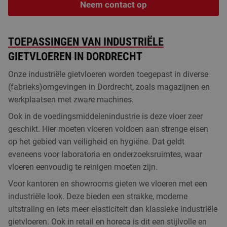
Neem contact op
TOEPASSINGEN VAN INDUSTRIËLE
GIETVLOEREN IN DORDRECHT
Onze industriële gietvloeren worden toegepast in diverse
(fabrieks)omgevingen in Dordrecht, zoals magazijnen en
werkplaatsen met zware machines.
Ook in de voedingsmiddelenindustrie is deze vloer zeer
geschikt. Hier moeten vloeren voldoen aan strenge eisen
op het gebied van veiligheid en hygiëne. Dat geldt
eveneens voor laboratoria en onderzoeksruimtes, waar
vloeren eenvoudig te reinigen moeten zijn.
Voor kantoren en showrooms gieten we vloeren met een
industriële look. Deze bieden een strakke, moderne
uitstraling en iets meer elasticiteit dan klassieke industriële
gietvloeren. Ook in retail en horeca is dit een stijlvolle en