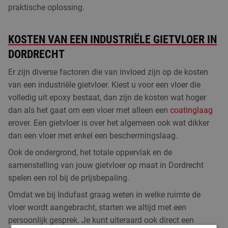
praktische oplossing.
KOSTEN VAN EEN INDUSTRIËLE GIETVLOER IN
DORDRECHT
Er zijn diverse factoren die van invloed zijn op de kosten
van een industriële gietvloer. Kiest u voor een vloer die
volledig uit epoxy bestaat, dan zijn de kosten wat hoger
dan als het gaat om een vloer met alleen een
coatinglaag
erover. Een gietvloer is over het algemeen ook wat dikker
dan een vloer met enkel een beschermingslaag.
Ook de ondergrond, het totale oppervlak en de
samenstelling van jouw gietvloer op maat in Dordrecht
spelen een rol bij de prijsbepaling.
Omdat we bij Indufast graag weten in welke ruimte de
vloer wordt aangebracht, starten we altijd met een
persoonlijk gesprek. Je kunt uiteraard ook direct een