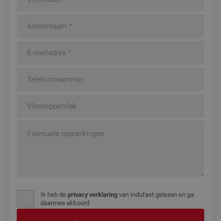
Ik heb de
privacy verklaring
van Indufast gelezen en ga
daarmee akkoord.