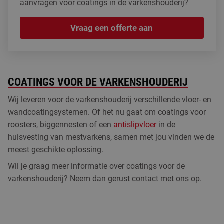
aanvragen voor coatings in de varkenshouderij?
Vraag een offerte aan
COATINGS VOOR DE VARKENSHOUDERIJ
Wij leveren voor de varkenshouderij verschillende vloer- en
wandcoatingsystemen. Of het nu gaat om coatings voor
roosters, biggennesten of een
antislipvloer
in de
huisvesting van mestvarkens, samen met jou vinden we de
meest geschikte oplossing.
Wil je graag meer informatie over coatings voor de
varkenshouderij? Neem dan gerust contact met ons op.