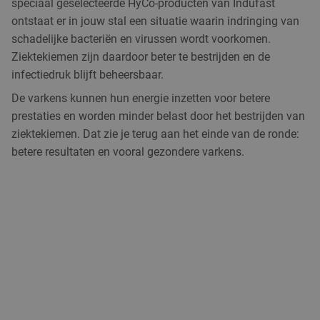
speciaal geselecteerde HyCo-producten van Indufast
ontstaat er in jouw stal een situatie waarin indringing van
schadelijke bacteriën en virussen wordt voorkomen.
Ziektekiemen zijn daardoor beter te bestrijden en de
infectiedruk blijft beheersbaar.
De varkens kunnen hun energie inzetten voor betere
prestaties en worden minder belast door het bestrijden van
ziektekiemen. Dat zie je terug aan het einde van de ronde:
betere resultaten en vooral gezondere varkens.