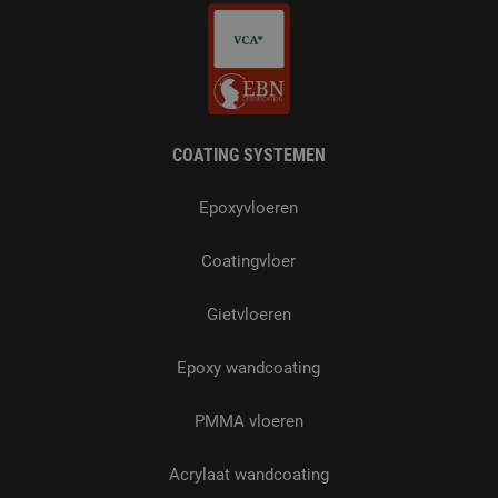
COATING SYSTEMEN
Epoxyvloeren
Coatingvloer
Gietvloeren
Epoxy wandcoating
PMMA vloeren
Acrylaat wandcoating