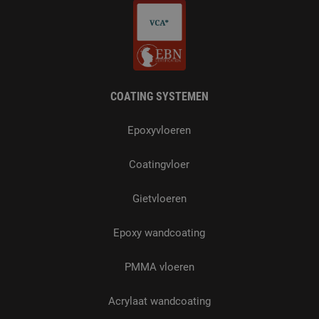
COATING SYSTEMEN
Epoxyvloeren
Coatingvloer
Gietvloeren
Epoxy wandcoating
PMMA vloeren
Acrylaat wandcoating