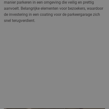
manier parkeren in een omgeving die veilig en prettig
aanvoelt. Belangrijke elementen voor bezoekers, waardoor
de investering in een coating voor de parkeergarage zich
snel terugverdient.