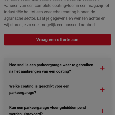
variëren van een complete coatingvloer in een magazijn of
industriële hal tot een voederbakcoating binnen de
agrarische sector. Laat je gegevens en wensen achter en
wij sturen je zo snel mogelijk een passend aanbod.
Vraag een offerte aan
Hoe snel is een parkeergarage weer te gebruiken
na het aanbrengen van een coating?
Welke coating is geschikt voor een
parkeergarage?
Kan een parkeergarage vloer geluiddempend
worden uitgevoerd?