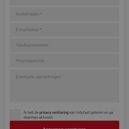
Ik heb de
privacy verklaring
van Indufast gelezen en ga
daarmee akkoord.