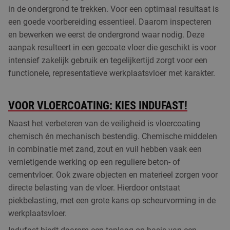
in de ondergrond te trekken. Voor een optimaal resultaat is
een goede voorbereiding essentieel. Daarom inspecteren
en bewerken we eerst de ondergrond waar nodig. Deze
aanpak resulteert in een gecoate vloer die geschikt is voor
intensief zakelijk gebruik en tegelijkertijd zorgt voor een
functionele, representatieve werkplaatsvloer met karakter.
VOOR VLOERCOATING: KIES INDUFAST!
Naast het verbeteren van de veiligheid is vloercoating
chemisch én mechanisch bestendig. Chemische middelen
in combinatie met zand, zout en vuil hebben vaak een
vernietigende werking op een reguliere beton- of
cementvloer. Ook zware objecten en materieel zorgen voor
directe belasting van de vloer. Hierdoor ontstaat
piekbelasting, met een grote kans op scheurvorming in de
werkplaatsvloer.