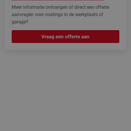
Meer informatie ontvangen of direct een offerte
aanvragen voor coatings in de werkplaats of
garage?
Vraag een offerte aan