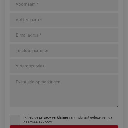
Ik heb de
privacy verklaring
van Indufast gelezen en ga
daarmee akkoord.