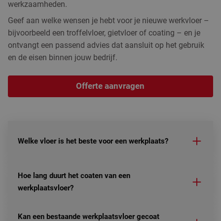
werkzaamheden.
Geef aan welke wensen je hebt voor je nieuwe werkvloer –
bijvoorbeeld een troffelvloer, gietvloer of coating – en je
ontvangt een passend advies dat aansluit op het gebruik
en de eisen binnen jouw bedrijf.
Offerte aanvragen
Welke vloer is het beste voor een werkplaats?
Hoe lang duurt het coaten van een
werkplaatsvloer?
Kan een bestaande werkplaatsvloer gecoat