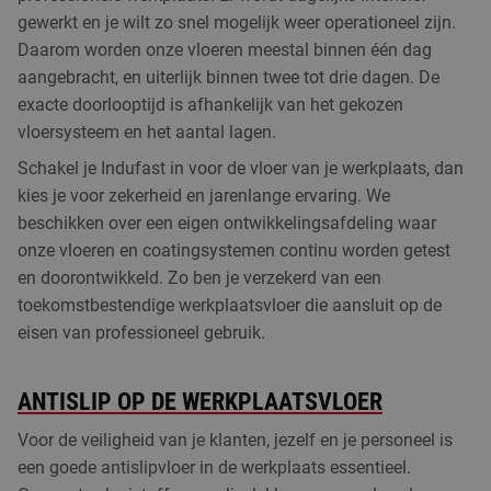
gewerkt en je wilt zo snel mogelijk weer operationeel zijn.
Daarom worden onze vloeren meestal binnen één dag
aangebracht, en uiterlijk binnen twee tot drie dagen. De
exacte doorlooptijd is afhankelijk van het gekozen
vloersysteem en het aantal lagen.
Schakel je Indufast in voor de vloer van je werkplaats, dan
kies je voor zekerheid en jarenlange ervaring. We
beschikken over een eigen ontwikkelingsafdeling waar
onze vloeren en coatingsystemen continu worden getest
en doorontwikkeld. Zo ben je verzekerd van een
toekomstbestendige werkplaatsvloer die aansluit op de
eisen van professioneel gebruik.
ANTISLIP OP DE WERKPLAATSVLOER
Voor de veiligheid van je klanten, jezelf en je personeel is
een goede antislipvloer in de werkplaats essentieel.