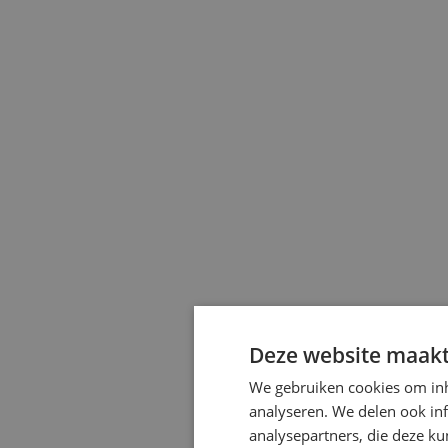
Deze website maakt
We gebruiken cookies om inh
analyseren. We delen ook inf
analysepartners, die deze k