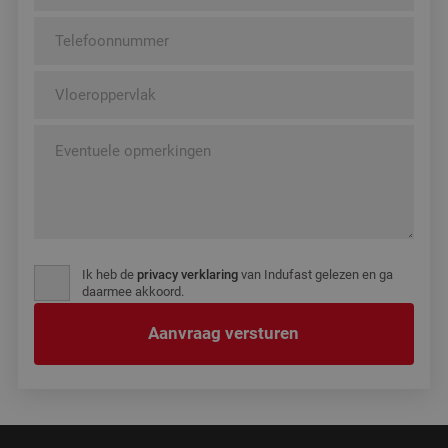
Ik heb de
privacy verklaring
van Indufast gelezen en ga
daarmee akkoord.