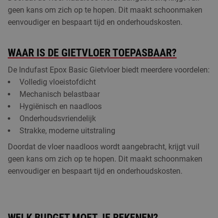
geen kans om zich op te hopen. Dit maakt schoonmaken
eenvoudiger en bespaart tijd en onderhoudskosten.
WAAR IS DE GIETVLOER TOEPASBAAR?
De Indufast Epox Basic Gietvloer biedt meerdere voordelen:
Volledig vloeistofdicht
Mechanisch belastbaar
Hygiënisch en naadloos
Onderhoudsvriendelijk
Strakke, moderne uitstraling
Doordat de vloer naadloos wordt aangebracht, krijgt vuil
geen kans om zich op te hopen. Dit maakt schoonmaken
eenvoudiger en bespaart tijd en onderhoudskosten.
WELK BUDGET MOET JE REKENEN?