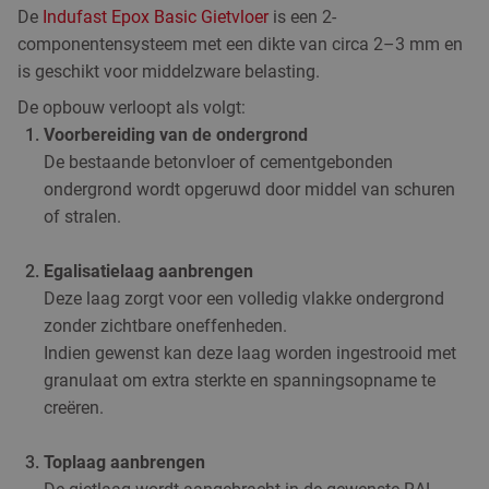
De
Indufast Epox Basic Gietvloer
is een 2-
componentensysteem met een dikte van circa 2–3 mm en
is geschikt voor middelzware belasting.
De opbouw verloopt als volgt:
Voorbereiding van de ondergrond
De bestaande betonvloer of cementgebonden
ondergrond wordt opgeruwd door middel van schuren
of stralen.
Egalisatielaag aanbrengen
Deze laag zorgt voor een volledig vlakke ondergrond
zonder zichtbare oneffenheden.
Indien gewenst kan deze laag worden ingestrooid met
granulaat om extra sterkte en spanningsopname te
creëren.
Toplaag aanbrengen