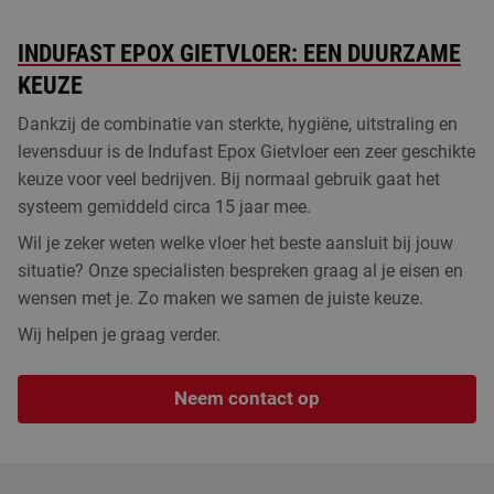
INDUFAST EPOX GIETVLOER: EEN DUURZAME
KEUZE
Dankzij de combinatie van sterkte, hygiëne, uitstraling en
levensduur is de Indufast Epox Gietvloer een zeer geschikte
keuze voor veel bedrijven. Bij normaal gebruik gaat het
systeem gemiddeld circa 15 jaar mee.
Wil je zeker weten welke vloer het beste aansluit bij jouw
situatie? Onze specialisten bespreken graag al je eisen en
wensen met je. Zo maken we samen de juiste keuze.
Wij helpen je graag verder.
Neem contact op