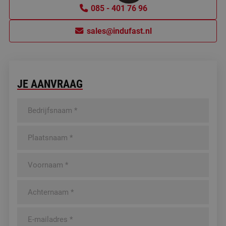
085 - 401 76 96
sales@indufast.nl
JE AANVRAAG