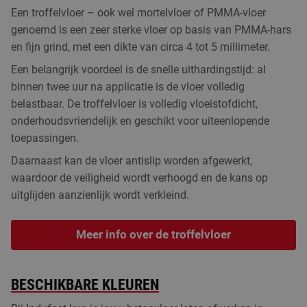
Een troffelvloer – ook wel mortelvloer of PMMA-vloer
genoemd is een zeer sterke vloer op basis van PMMA-hars
en fijn grind, met een dikte van circa 4 tot 5 millimeter.
Een belangrijk voordeel is de snelle uithardingstijd: al
binnen twee uur na applicatie is de vloer volledig
belastbaar. De troffelvloer is volledig vloeistofdicht,
onderhoudsvriendelijk en geschikt voor uiteenlopende
toepassingen.
Daarnaast kan de vloer antislip worden afgewerkt,
waardoor de veiligheid wordt verhoogd en de kans op
uitglijden aanzienlijk wordt verkleind.
Meer info over de troffelvloer
BESCHIKBARE KLEUREN