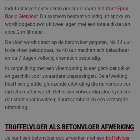
Indufast levert gietvloeren onder de naam
Indufast Epox
Basic Gietvloer
. Dit systeem bestaat volledig uit epoxy en
wordt opgebouwd uit twee lagen met een totale dikte van
circa 2 millimeter.
De vloer wordt direct op de betonvloer gegoten. Na 24 uur
is de vloer beloopbaar, na 48 uur mechanisch belastbaar
en na 7 dagen volledig chemisch bestendig.
In vergelijking met een vloercoating is een gietvloer dikker
en geschikt voor zwaardere toepassingen. De afwerking
heeft een gladde, glanzende uitstraling die na verloop van
tijd iets matter wordt. Het is een volwaardig vloersysteem
dat staat voor kwaliteit, duurzaamheid en een verzorgde
uitstraling.
TROFFELVLOER ALS BETONVLOER AFWERKING
Je kunt een betonvloer ook afwerken met een
troffelvloer
.