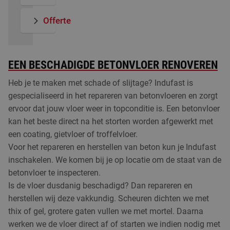
Offerte
EEN BESCHADIGDE BETONVLOER RENOVEREN
Heb je te maken met schade of slijtage? Indufast is
gespecialiseerd in het repareren van betonvloeren en zorgt
ervoor dat jouw vloer weer in topconditie is. Een betonvloer
kan het beste direct na het storten worden afgewerkt met
een coating, gietvloer of troffelvloer.
Voor het repareren en herstellen van beton kun je Indufast
inschakelen. We komen bij je op locatie om de staat van de
betonvloer te inspecteren.
Is de vloer dusdanig beschadigd? Dan repareren en
herstellen wij deze vakkundig. Scheuren dichten we met
thix of gel, grotere gaten vullen we met mortel. Daarna
werken we de vloer direct af of starten we indien nodig met