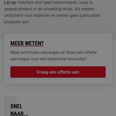
Let op:
Indufast stort geen betonvloeren, maar is
gespecialiseerd in de afwerking ervan. Wij werken
uitsluitend voor bedrijven en nemen geen particuliere
projecten aan.
MEER WETEN?
Meer informatie ontvangen of direct een offerte
aanvragen voor een betonvloer renovatie?
Vraag een offerte aan
SNEL
NAAR...