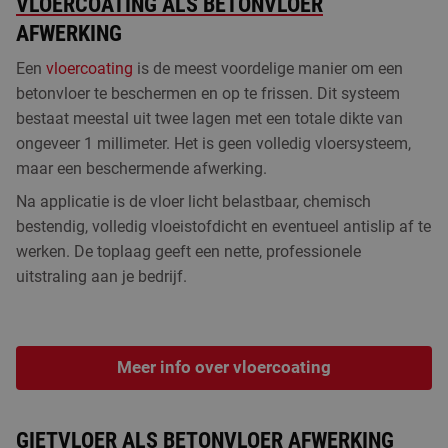
VLOERCOATING ALS BETONVLOER
AFWERKING
Een
vloercoating
is de meest voordelige manier om een
betonvloer te beschermen en op te frissen. Dit systeem
bestaat meestal uit twee lagen met een totale dikte van
ongeveer 1 millimeter. Het is geen volledig vloersysteem,
maar een beschermende afwerking.
Na applicatie is de vloer licht belastbaar, chemisch
bestendig, volledig vloeistofdicht en eventueel antislip af te
werken. De toplaag geeft een nette, professionele
uitstraling aan je bedrijf.
Meer info over vloercoating
GIETVLOER ALS BETONVLOER AFWERKING