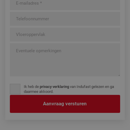
Ik heb de
privacy verklaring
van Indufast gelezen en ga
daarmee akkoord.