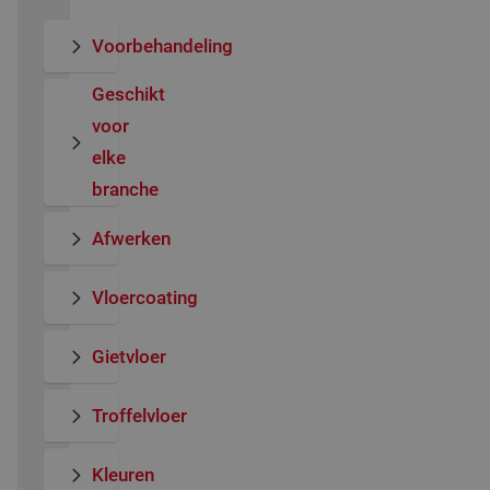
Voorbehandeling
Geschikt
voor
elke
branche
Afwerken
Vloercoating
Gietvloer
Troffelvloer
Kleuren