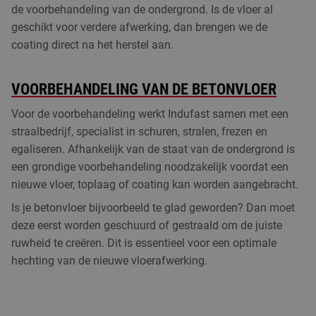
de voorbehandeling van de ondergrond. Is de vloer al
geschikt voor verdere afwerking, dan brengen we de
coating direct na het herstel aan.
VOORBEHANDELING VAN DE BETONVLOER
Voor de voorbehandeling werkt Indufast samen met een
straalbedrijf, specialist in schuren, stralen, frezen en
egaliseren. Afhankelijk van de staat van de ondergrond is
een grondige voorbehandeling noodzakelijk voordat een
nieuwe vloer, toplaag of coating kan worden aangebracht.
Is je betonvloer bijvoorbeeld te glad geworden? Dan moet
deze eerst worden geschuurd of gestraald om de juiste
ruwheid te creëren. Dit is essentieel voor een optimale
hechting van de nieuwe vloerafwerking.