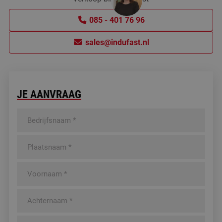
085 - 401 76 96
sales@indufast.nl
JE AANVRAAG