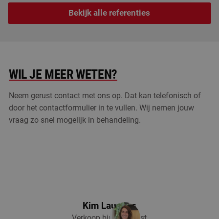
Bekijk alle referenties
WIL JE MEER WETEN?
Neem gerust contact met ons op. Dat kan telefonisch of
door het contactformulier in te vullen. Wij nemen jouw
vraag zo snel mogelijk in behandeling.
Kim Lauwers
Verkoop binnendienst