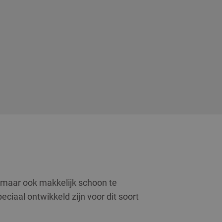
s, maar ook makkelijk schoon te
eciaal ontwikkeld zijn voor dit soort