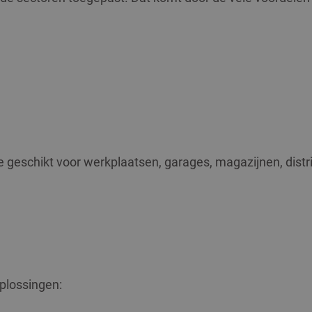
 geschikt voor werkplaatsen, garages, magazijnen, distrib
plossingen: