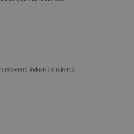
utiecentra, industriële ruimtes,