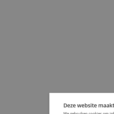
Deze website maakt
We gebruiken cookies om inh