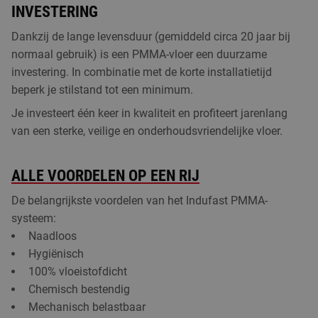
INVESTERING
Dankzij de lange levensduur (gemiddeld circa 20 jaar bij
normaal gebruik) is een PMMA-vloer een duurzame
investering. In combinatie met de korte installatietijd
beperk je stilstand tot een minimum.
Je investeert één keer in kwaliteit en profiteert jarenlang
van een sterke, veilige en onderhoudsvriendelijke vloer.
ALLE VOORDELEN OP EEN RIJ
De belangrijkste voordelen van het Indufast PMMA-
systeem:
Naadloos
Hygiënisch
100% vloeistofdicht
Chemisch bestendig
Mechanisch belastbaar