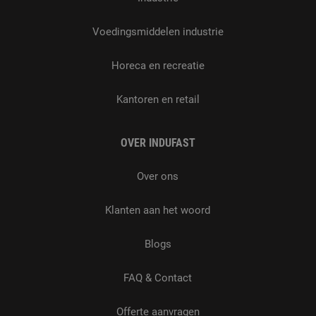
Voedingsmiddelen industrie
Horeca en recreatie
Kantoren en retail
OVER INDUFAST
Over ons
Klanten aan het woord
Blogs
FAQ & Contact
Offerte aanvragen