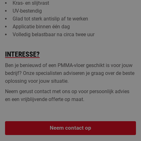
Kras- en slijtvast
UV-bestendig
Glad tot sterk antislip af te werken
Applicatie binnen één dag
Volledig belastbaar na circa twee uur
INTERESSE?
Ben je benieuwd of een PMMA-vloer geschikt is voor jouw
bedrijf? Onze specialisten adviseren je graag over de beste
oplossing voor jouw situatie.
Neem gerust contact met ons op voor persoonlijk advies
en een vrijblijvende offerte op maat.
Neem contact op