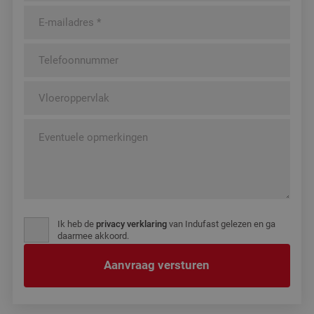
Ik heb de
privacy verklaring
van Indufast gelezen en ga
daarmee akkoord.