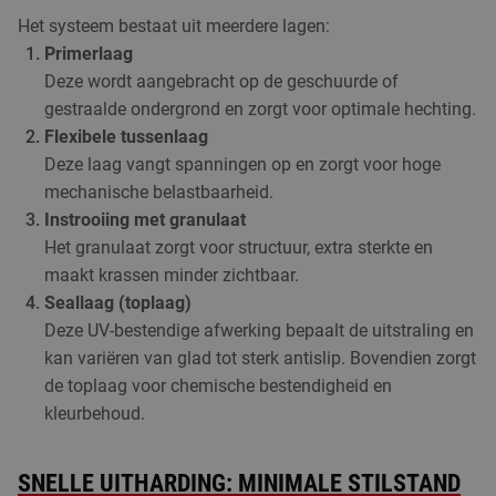
Het systeem bestaat uit meerdere lagen:
Primerlaag
Deze wordt aangebracht op de geschuurde of
gestraalde ondergrond en zorgt voor optimale hechting.
Flexibele tussenlaag
Deze laag vangt spanningen op en zorgt voor hoge
mechanische belastbaarheid.
Instrooiing met granulaat
Het granulaat zorgt voor structuur, extra sterkte en
maakt krassen minder zichtbaar.
Seallaag (toplaag)
Deze UV-bestendige afwerking bepaalt de uitstraling en
kan variëren van glad tot sterk antislip. Bovendien zorgt
de toplaag voor chemische bestendigheid en
kleurbehoud.
SNELLE UITHARDING: MINIMALE STILSTAND