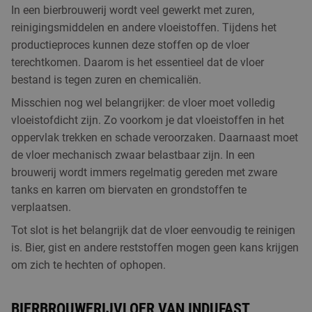
In een bierbrouwerij wordt veel gewerkt met zuren,
reinigingsmiddelen en andere vloeistoffen. Tijdens het
productieproces kunnen deze stoffen op de vloer
terechtkomen. Daarom is het essentieel dat de vloer
bestand is tegen zuren en chemicaliën.
Misschien nog wel belangrijker: de vloer moet volledig
vloeistofdicht zijn. Zo voorkom je dat vloeistoffen in het
oppervlak trekken en schade veroorzaken. Daarnaast moet
de vloer mechanisch zwaar belastbaar zijn. In een
brouwerij wordt immers regelmatig gereden met zware
tanks en karren om biervaten en grondstoffen te
verplaatsen.
Tot slot is het belangrijk dat de vloer eenvoudig te reinigen
is. Bier, gist en andere reststoffen mogen geen kans krijgen
om zich te hechten of ophopen.
BIERBROUWERIJVLOER VAN INDUFAST