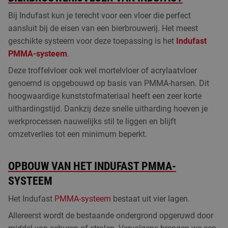
Bij Indufast kun je terecht voor een vloer die perfect
aansluit bij de eisen van een bierbrouwerij. Het meest
geschikte systeem voor deze toepassing is het
Indufast
PMMA-systeem
.
Deze troffelvloer ook wel mortelvloer of acrylaatvloer
genoemd is opgebouwd op basis van PMMA-harsen. Dit
hoogwaardige kunststofmateriaal heeft een zeer korte
uithardingstijd. Dankzij deze snelle uitharding hoeven je
werkprocessen nauwelijks stil te liggen en blijft
omzetverlies tot een minimum beperkt.
OPBOUW VAN HET INDUFAST PMMA-
SYSTEEM
Het Indufast
PMMA-systeem
bestaat uit vier lagen.
Allereerst wordt de bestaande ondergrond opgeruwd door