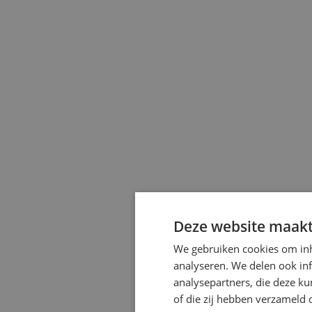
Deze website maakt
We gebruiken cookies om inh
analyseren. We delen ook inf
analysepartners, die deze k
of die zij hebben verzameld