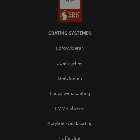
COATING SYSTEMEN
Epoxyvloeren
Coatingvloer
Gietvloeren
Epoxy wandcoating
PMMA vloeren
Acrylaat wandcoating
Troffelvloer