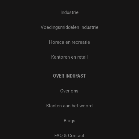
Industrie
Voedingsmiddelen industrie
Horeca en recreatie
Kantoren en retail
OVER INDUFAST
Over ons
Klanten aan het woord
Blogs
FAQ & Contact