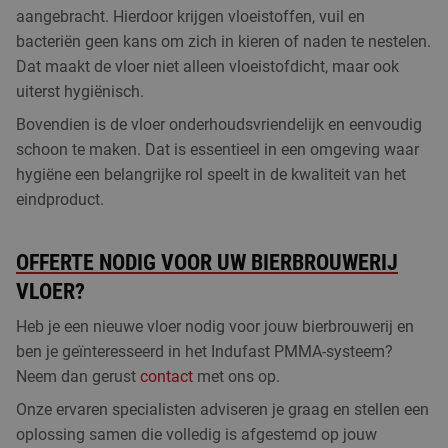
aangebracht. Hierdoor krijgen vloeistoffen, vuil en
bacteriën geen kans om zich in kieren of naden te nestelen.
Dat maakt de vloer niet alleen vloeistofdicht, maar ook
uiterst hygiënisch.
Bovendien is de vloer onderhoudsvriendelijk en eenvoudig
schoon te maken. Dat is essentieel in een omgeving waar
hygiëne een belangrijke rol speelt in de kwaliteit van het
eindproduct.
OFFERTE NODIG VOOR UW BIERBROUWERIJ
VLOER?
Heb je een nieuwe vloer nodig voor jouw bierbrouwerij en
ben je geïnteresseerd in het Indufast PMMA-systeem?
Neem dan gerust
contact
met ons op.
Onze ervaren specialisten adviseren je graag en stellen een
oplossing samen die volledig is afgestemd op jouw