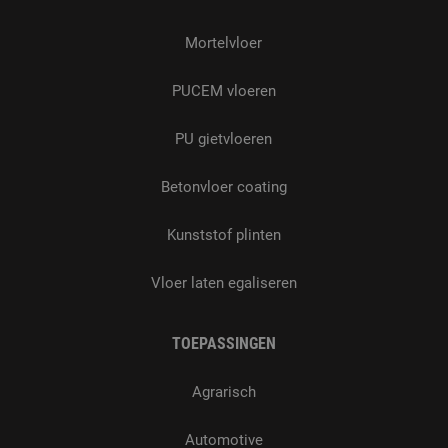
Mortelvloer
PUCEM vloeren
PU gietvloeren
Betonvloer coating
Kunststof plinten
Vloer laten egaliseren
TOEPASSINGEN
Agrarisch
Automotive