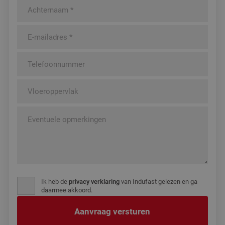
Ik heb de
privacy verklaring
van Indufast gelezen en ga
daarmee akkoord.